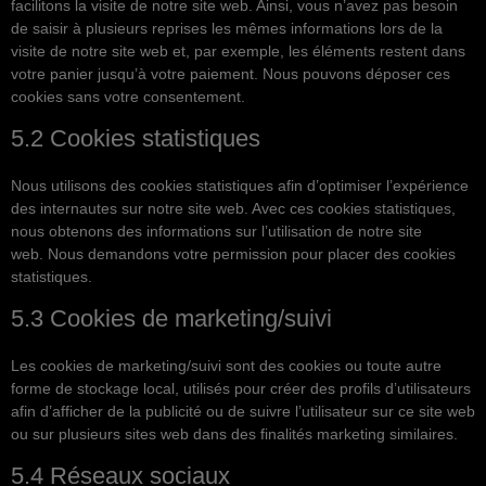
facilitons la visite de notre site web. Ainsi, vous n’avez pas besoin
de saisir à plusieurs reprises les mêmes informations lors de la
visite de notre site web et, par exemple, les éléments restent dans
votre panier jusqu’à votre paiement. Nous pouvons déposer ces
cookies sans votre consentement.
5.2 Cookies statistiques
Nous utilisons des cookies statistiques afin d’optimiser l’expérience
des internautes sur notre site web. Avec ces cookies statistiques,
nous obtenons des informations sur l’utilisation de notre site
web. Nous demandons votre permission pour placer des cookies
statistiques.
5.3 Cookies de marketing/suivi
Les cookies de marketing/suivi sont des cookies ou toute autre
forme de stockage local, utilisés pour créer des profils d’utilisateurs
afin d’afficher de la publicité ou de suivre l’utilisateur sur ce site web
ou sur plusieurs sites web dans des finalités marketing similaires.
5.4 Réseaux sociaux