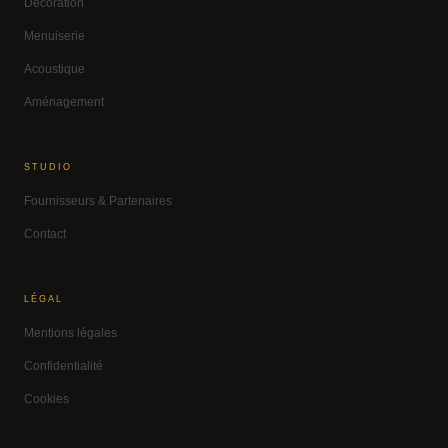
Décoration
Menuiserie
Acoustique
Aménagement
STUDIO
Fournisseurs & Partenaires
Contact
LÉGAL
Mentions légales
Confidentialité
Cookies