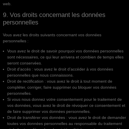
web.
9. Vos droits concernant les données
personnelles
Vous avez les droits suivants concernant vos données
personnelles :
Vous avez le droit de savoir pourquoi vos données personnelles
sont nécessaires, ce qui leur arrivera et combien de temps elles
seront conservées.
Droit d’accès : vous avez le droit d’accéder à vos données
personnelles que nous connaissons.
Droit de rectification : vous avez le droit à tout moment de
compléter, corriger, faire supprimer ou bloquer vos données
personnelles.
Si vous nous donnez votre consentement pour le traitement de
vos données, vous avez le droit de révoquer ce consentement et
de faire supprimer vos données personnelles.
Droit de transférer vos données : vous avez le droit de demander
toutes vos données personnelles au responsable du traitement