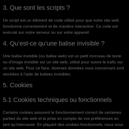
3. Que sont les scripts ?
Un script est un élément de code utilisé pour que notre site web
fonctionne correctement et de manière interactive. Ce code est
exécuté sur notre serveur ou sur votre appareil.
4. Qu’est-ce qu’une balise invisible ?
Une balise invisible (ou balise web) est un petit morceau de texte
ou d’image invisible sur un site web, utilisé pour suivre le trafic sur
un site web. Pour ce faire, diverses données vous concernant sont
stockées à l’aide de balises invisibles.
5. Cookies
5.1 Cookies techniques ou fonctionnels
Certains cookies assurent le fonctionnement correct de certaines
parties du site web et la prise en compte de vos préférences en
tant qu’internaute. En plaçant des cookies fonctionnels, nous vous