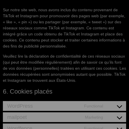
Sur notre site web, nous avons inclus du contenu provenant de
TikTok et Instagram pour promouvoir des pages web (par exemple,
« like », « pin ») ou les partager (par exemple, « tweet ») sur des
réseaux sociaux comme TikTok et Instagram. Ce contenu est
intégré grâce un code obtenu de TikTok et Instagram et place des
cookies. Ce contenu peut stocker et traiter certaines informations à
des fins de publicité personnalisée.
Veuillez lire la déclaration de confidentialité de ces réseaux sociaux
(qui peut être modifiée régulièrement) afin de savoir ce qu’ils font
de vos données (personnelles) traitées en utilisant ces cookies. Les
données récupérées sont anonymisées autant que possible. TikTok
et Instagram se trouvent aux États-Unis.
6. Cookies placés
WordPress
Functional
mailpoet
Marketing
Wordfence
Functional