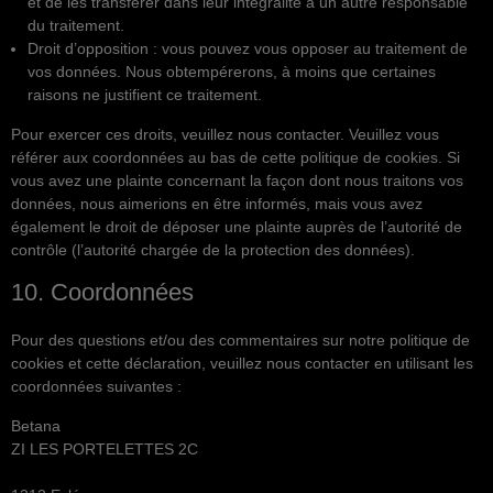
et de les transférer dans leur intégralité à un autre responsable
du traitement.
Droit d’opposition : vous pouvez vous opposer au traitement de
vos données. Nous obtempérerons, à moins que certaines
raisons ne justifient ce traitement.
Pour exercer ces droits, veuillez nous contacter. Veuillez vous
référer aux coordonnées au bas de cette politique de cookies. Si
vous avez une plainte concernant la façon dont nous traitons vos
données, nous aimerions en être informés, mais vous avez
également le droit de déposer une plainte auprès de l’autorité de
contrôle (l’autorité chargée de la protection des données).
10. Coordonnées
Pour des questions et/ou des commentaires sur notre politique de
cookies et cette déclaration, veuillez nous contacter en utilisant les
coordonnées suivantes :
Betana
ZI LES PORTELETTES 2C