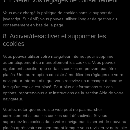
7.1 Gérez vos réglages de consentement
Vous avez chargé la politique de cookies sans le support de
javascript. Sur AMP, vous pouvez utiliser l’onglet de gestion du
consentement en bas de la page.
8. Activer/désactiver et supprimer les
cookies
Vous pouvez utiliser votre navigateur internet pour supprimer
automatiquement ou manuellement les cookies. Vous pouvez
également spécifier que certains cookies ne peuvent pas être
placés. Une autre option consiste à modifier les réglages de votre
navigateur Internet afin que vous receviez un message à chaque
fois qu’un cookie est placé. Pour plus d’informations sur ces
options, reportez-vous aux instructions de la section Aide de votre
navigateur.
Veuillez noter que notre site web peut ne pas marcher
correctement si tous les cookies sont désactivés. Si vous
supprimez les cookies dans votre navigateur, ils seront de nouveau
placés après votre consentement lorsque vous revisiterez notre site