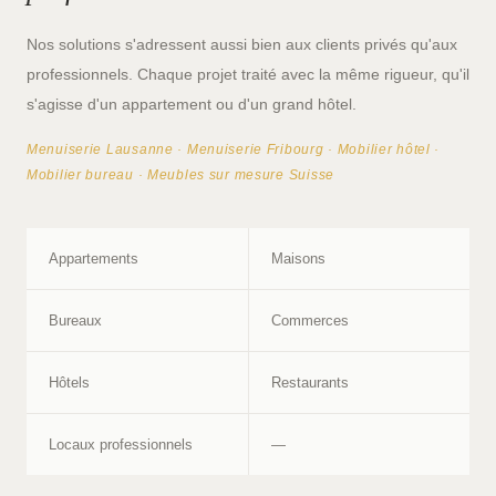
Nos solutions s'adressent aussi bien aux clients privés qu'aux
professionnels. Chaque projet traité avec la même rigueur, qu'il
s'agisse d'un appartement ou d'un grand hôtel.
Menuiserie Lausanne · Menuiserie Fribourg · Mobilier hôtel ·
Mobilier bureau · Meubles sur mesure Suisse
Appartements
Maisons
Bureaux
Commerces
Hôtels
Restaurants
Locaux professionnels
—