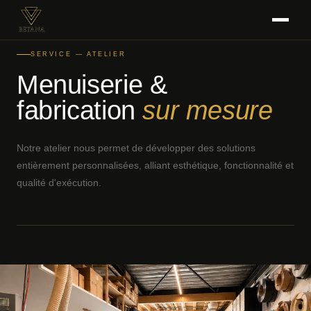
SERVICE — ATELIER
Menuiserie &
fabrication
sur mesure
Notre atelier nous permet de développer des solutions
entièrement personnalisées, alliant esthétique, fonctionnalité et
qualité d'exécution.