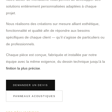
solutions entièrement personnalisées adaptées à chaque
projet.
Nous réalisons des créations sur mesure alliant esthétique,
fonctionnalité et qualité afin de répondre aux besoins
spécifiques de chaque client — qu'il s'agisse de particuliers ou
de professionnels.
Chaque pièce est conçue, fabriquée et installée par notre
équipe avec la même exigence, du dessin technique jusqu'à la
finition la plus précise
.
DEMANDER UN DEVIS
PANNEAUX ACOUSTIQUES