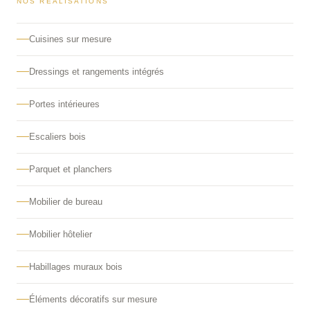
NOS RÉALISATIONS
Cuisines sur mesure
Dressings et rangements intégrés
Portes intérieures
Escaliers bois
Parquet et planchers
Mobilier de bureau
Mobilier hôtelier
Habillages muraux bois
Éléments décoratifs sur mesure